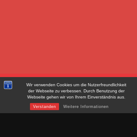
Wir verwenden Cookies um die Nutzerfreundlichkeit
der Webseite zu verbessen. Durch Benutzung der
Webseite gehen wir von Ihrem Einverständnis aus.
Verstanden
Weitere Informationen