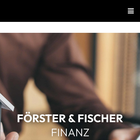
FÖRSTER & FISCHER
FINANZ