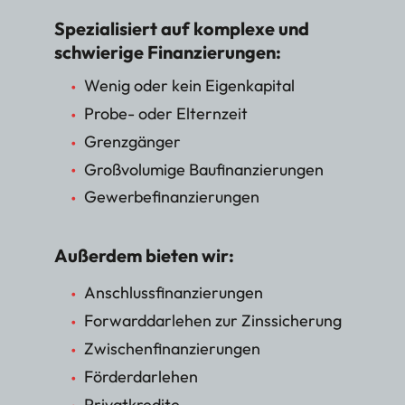
Spezialisiert auf komplexe und
schwierige Finanzierungen:
Wenig oder kein Eigenkapital
Probe- oder Elternzeit
Grenzgänger
Großvolumige Baufinanzierungen
Gewerbefinanzierungen
Außerdem bieten wir:
Anschlussfinanzierungen
Forwarddarlehen zur Zinssicherung
Zwischenfinanzierungen
Förderdarlehen
Privatkredite