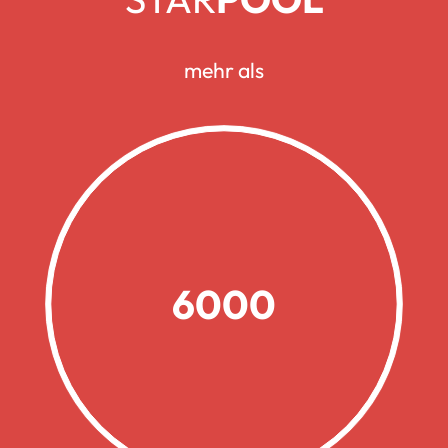
mehr als
6000