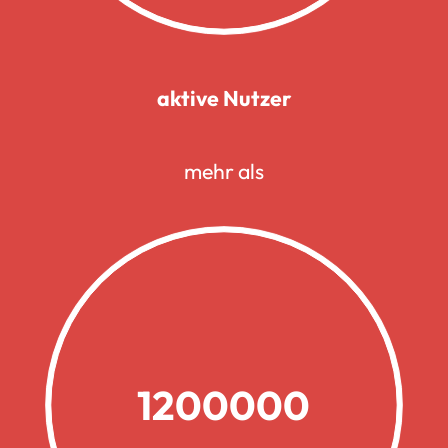
aktive Nutzer
mehr als
1200000