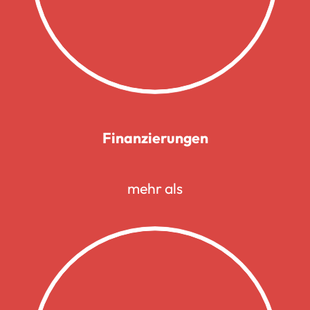
Finanzierungen
mehr als