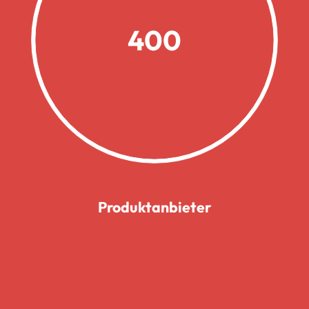
400
Produktanbieter