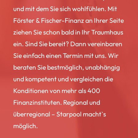
und mit dem Sie sich wohlfühlen. Mit
Förster & Fischer-Finanz an Ihrer Seite
ziehen Sie schon bald in Ihr Traumhaus
ein. Sind Sie bereit? Dann vereinbaren
Sie einfach einen Termin mit uns. Wir
beraten Sie bestmöglich, unabhängig
und kompetent und vergleichen die
Konditionen von mehr als 400
Finanzinstituten. Regional und
überregional – Starpool macht`s
möglich.