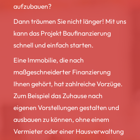
aufzubauen?
Dann träumen Sie nicht länger! Mit uns
kann das Projekt Baufinanzierung
schnell und einfach starten.
Eine Immobilie, die nach
maßgeschneiderter Finanzierung
Ihnen gehört, hat zahlreiche Vorzüge.
Zum Beispiel das Zuhause nach
eigenen Vorstellungen gestalten und
ausbauen zu können, ohne einem
Vermieter oder einer Hausverwaltung