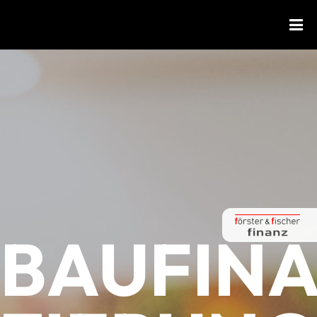
BAUFINA