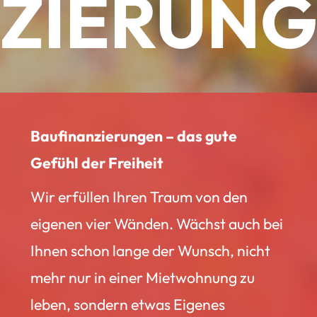
ZIERUN
Baufinanzierungen – das gute
Gefühl der Freiheit
Wir erfüllen Ihren Traum von den
eigenen vier Wänden. Wächst auch bei
Ihnen schon lange der Wunsch, nicht
mehr nur in einer Mietwohnung zu
leben, sondern etwas Eigenes