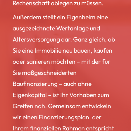
Rechenschaft ablegen zu müssen.
Außerdem stellt ein Eigenheim eine
ausgezeichnete Wertanlage und
Altersversorgung dar. Ganz gleich, ob
Sie eine Immobilie neu bauen, kaufen
oder sanieren möchten – mit der für
Sie maßgeschneiderten
Baufinanzierung – auch ohne
Eigenkapital – ist Ihr Vorhaben zum
Greifen nah. Gemeinsam entwickeln
wir einen Finanzierungsplan, der
Ihrem finanziellen Rahmen entspricht